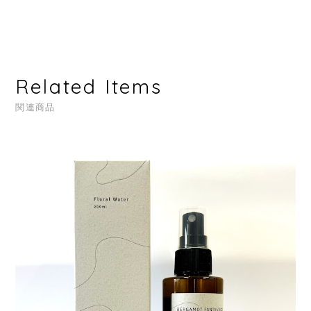
Related Items
関連商品