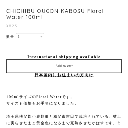
CHICHIBU OUGON KABOSU Floral
Water 100ml
¥825
数量
International shipping available
Add to cart
日本国内にお住まいの方向け
100mlサイズのFloral Waterです。
サイズも価格もお手頃になりました。
埼玉県秩父郡小鹿野町と秩父市吉田で栽培されている、材上
に実らせたまま黄金色になるまで完熟させたかぼすです。市